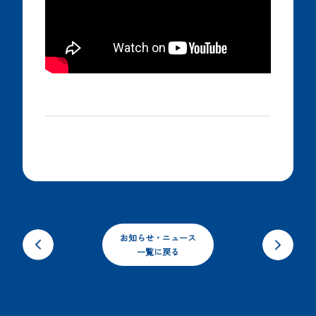
お知らせ・ニュース
一覧に戻る