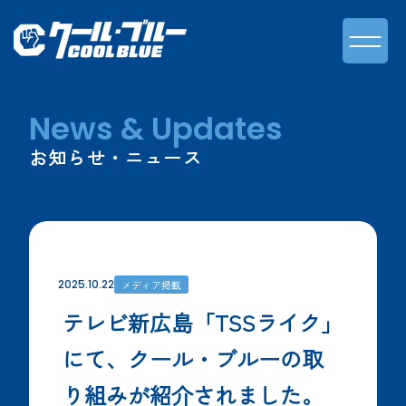
News & Updates
お知らせ・ニュース
2025.10.22
メディア掲載
テレビ新広島「TSSライク」
にて、クール・ブルーの取
り組みが紹介されました。