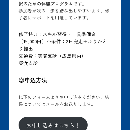
択のための体験プログラム
です。
参加者が次の一歩を踏み出しやすいよう、修
了者にサポートを用意しています。
修了特典：スキル習得・工具準備金
（15,000円）※条件：2日完走＋ふりかえ
り提出
交通費：実費支給（広島県内）
昼食支給
◎申込方法
以下のフォームよりお申し込みください。結
果についてはメールをお送りします。
お申し込みはこちら！