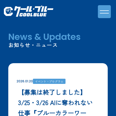
News & Updates
お知らせ・ニュース
2026.01.20
イベント・プログラム
【募集は終了しました】
3/25・3/26 AIに奪われない
仕事『ブルーカラーワー