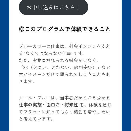
お申し込みはこちら！
◎
このプログラムで体験できること
ブルーカラーの仕事は、社会インフラを支え
る“なくてはならない仕事”です。
ただ、実物に触れられる機会が少なく、
「3K（きつい、きたない、給料安い）」など
古いイメージだけで語られてしまうこともあ
ります。
クール・ブルーは、当事者だからこそ分かる
仕事の実態・面白さ・将来性
を、体験を通じ
てフラットに知ってもらう機会を増やしたい
と考えています。