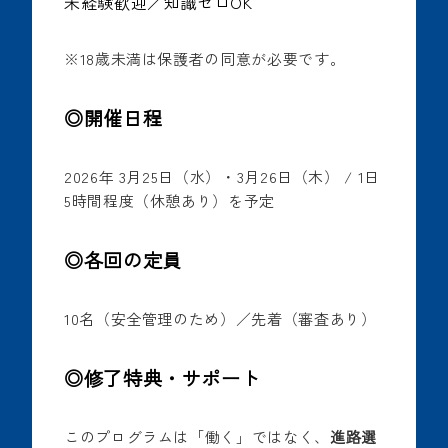
未経験歓迎／知識ゼロOK
※18歳未満は保護者の同意が必要です。
◎開催日程
2026年 3月25日（水）・3月26日（木） / 1日
5時間程度（休憩あり）を予定
◎各回の定員
10名（安全管理のため）／先着（審査あり）
◎修了特典・サポート
このプログラムは「働く」ではなく、
進路選