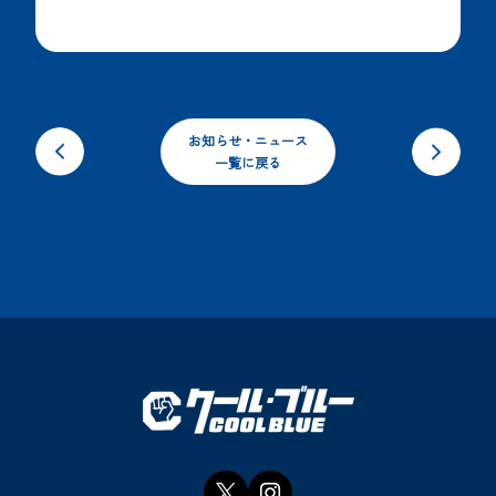
お知らせ・ニュース
一覧に戻る