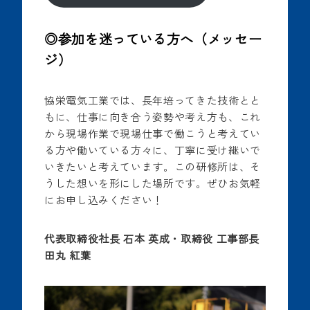
◎
参加を迷っている方へ（メッセー
ジ）
協栄電気工業では、長年培ってきた技術とと
もに、仕事に向き合う姿勢や考え方も、これ
から現場作業で現場仕事で働こうと考えてい
る方や働いている方々に、丁寧に受け継いで
いきたいと考えています。この研修所は、そ
うした想いを形にした場所です。ぜひお気軽
にお申し込みください！
代表取締役社長 石本 英成・取締役 工事部長
田丸 紅葉