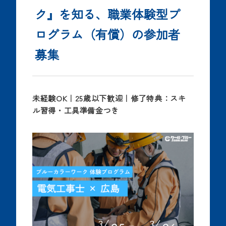
ク』を知る、職業体験型プ
ログラム（有償）の参加者
募集
未経験OK｜25歳以下歓迎｜修了特典：スキ
ル習得・工具準備金つき