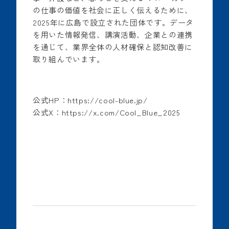
の仕事の価値を社会に正しく伝えるために、
2025年に広島で設立された団体です。データ
を用いた情報発信、講演活動、企業との連携
を通じて、業界全体の人材確保と認知改善に
取り組んでいます。
公式HP：
https://cool-blue.jp/
公式X：
https://x.com/Cool_Blue_2025